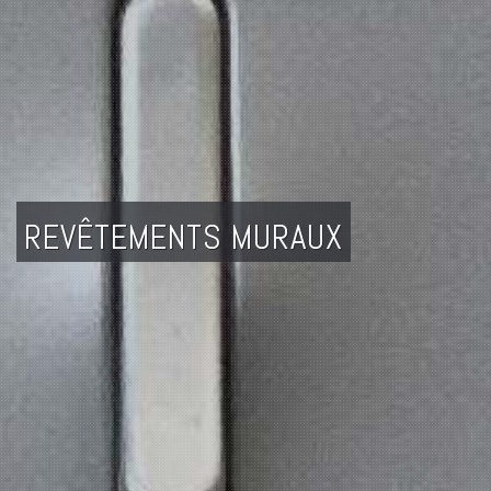
REVÊTEMENTS MURAUX