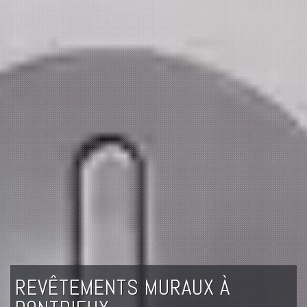
REVÊTEMENTS MURAUX À