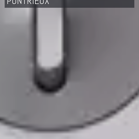
PONTRIEUX