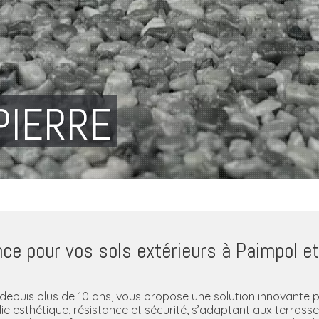
PIERRE
nce pour vos sols extérieurs à Paimpol e
depuis plus de 10 ans, vous propose une solution innovante 
ie esthétique, résistance et sécurité, s’adaptant aux terrasse