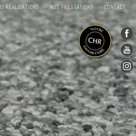
OS RÉALISATIONS
NOS PRESTATIONS
CONTACT