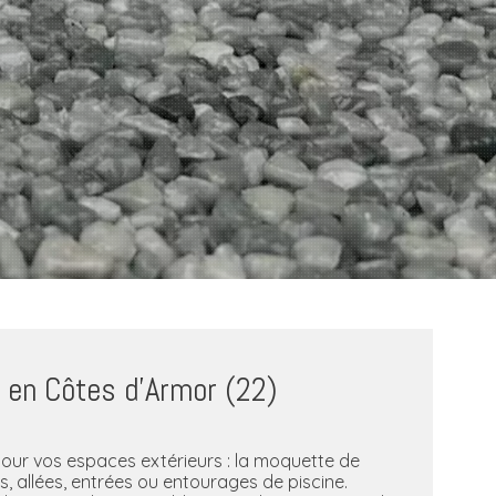
t en Côtes d’Armor (22)
pour vos espaces extérieurs : la moquette de
s, allées, entrées ou entourages de piscine.