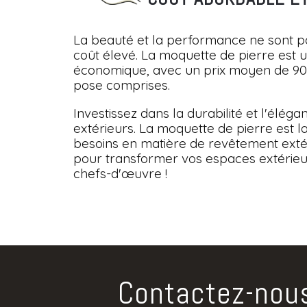
La beauté et la performance ne sont 
coût élevé. La moquette de pierre est u
économique, avec un prix moyen de 90 
pose comprises.
Investissez dans la durabilité et l'élég
extérieurs. La moquette de pierre est l
besoins en matière de revêtement extér
pour transformer vos espaces extérieu
chefs-d'œuvre !
Contactez-nou