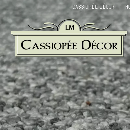
CASSIOPÉE DÉCOR
N