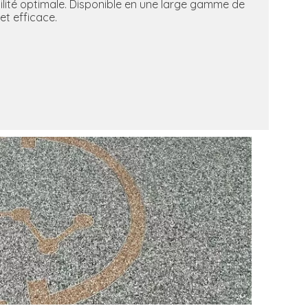
bilité optimale. Disponible en une large gamme de
et efficace.