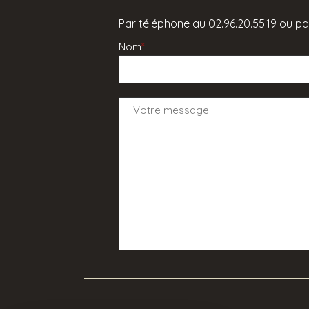
Par téléphone au 02.96.20.55.19 ou par
Nom
*