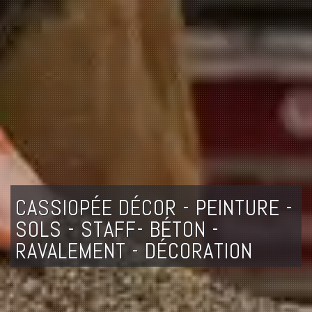
CASSIOPÉE DÉCOR - PEINTURE -
SOLS - STAFF- BÉTON -
RAVALEMENT - DÉCORATION