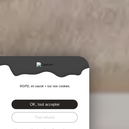
RGPD, en savoir + sur nos cookies
OK, tout accepter
Tout refuser