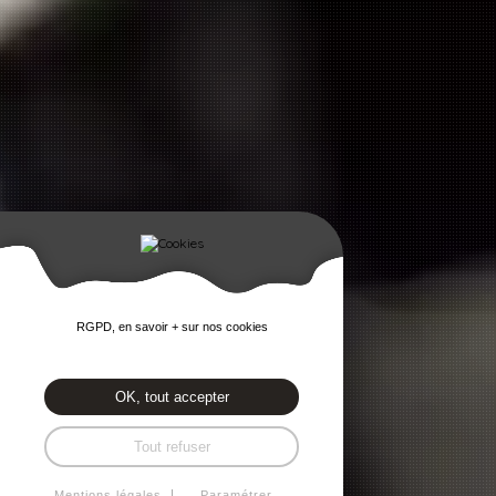
RGPD, en savoir + sur nos cookies
OK, tout accepter
Tout refuser
Mentions légales
Paramétrer