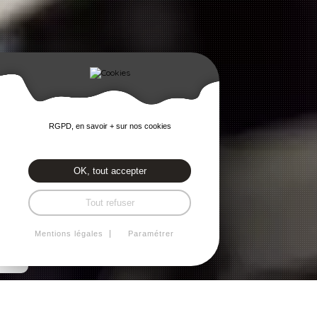
RGPD, en savoir + sur nos cookies
OK, tout accepter
Tout refuser
Mentions légales
Paramétrer