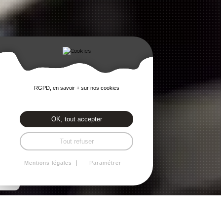
RGPD, en savoir + sur nos cookies
OK, tout accepter
Tout refuser
Mentions légales
Paramétrer