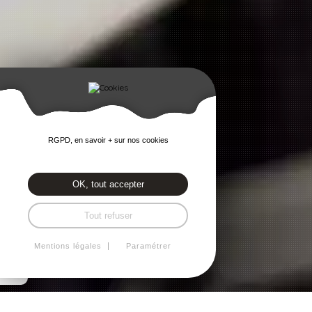
RGPD, en savoir + sur nos cookies
OK, tout accepter
Tout refuser
Mentions légales
Paramétrer