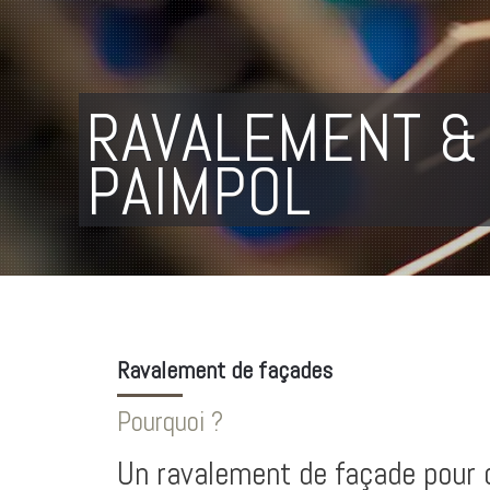
RAVALEMENT & 
PAIMPOL
Ravalement de façades
Pourquoi ?
Un ravalement de façade pour 