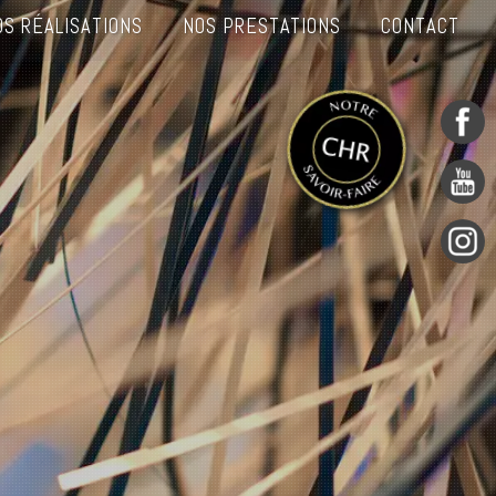
OS RÉALISATIONS
NOS PRESTATIONS
CONTACT