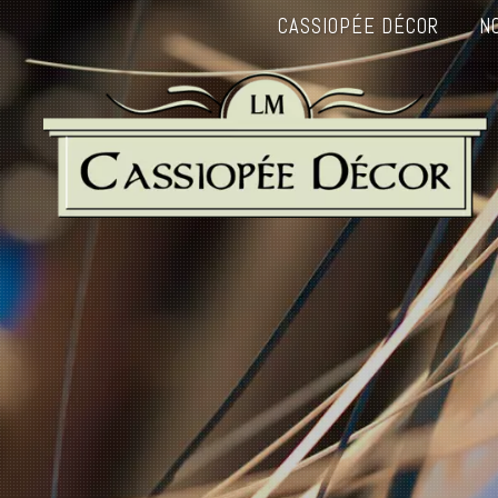
CASSIOPÉE DÉCOR
N