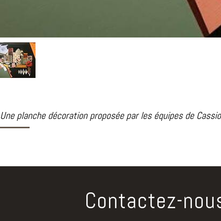
Une planche décoration proposée par les équipes de Cass
Contactez-nou