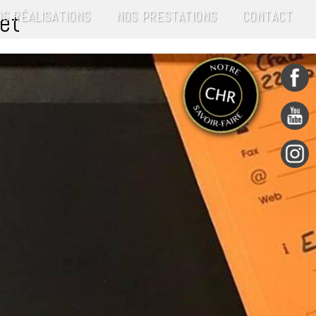
jet
OS RÉALISATIONS
NOS PRESTATIONS
CONTACT