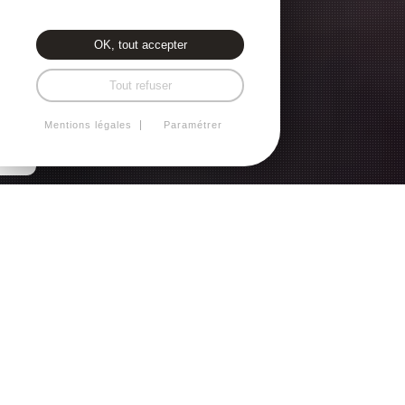
OK, tout accepter
Tout refuser
Mentions légales
Paramétrer