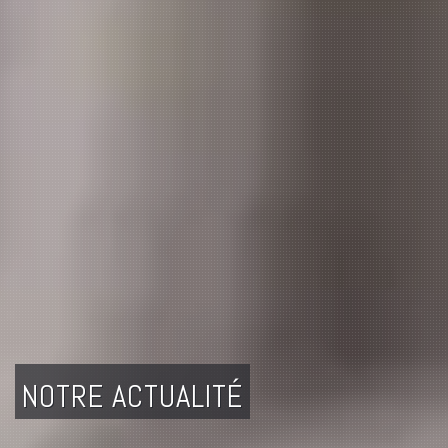
NOTRE ACTUALITÉ