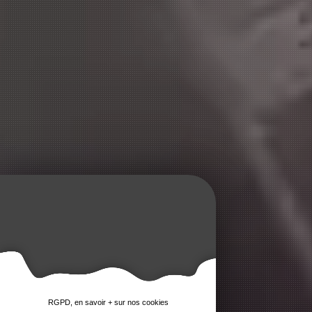
RGPD, en savoir + sur nos cookies