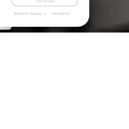
Tout refuser
Mentions légales
Paramétrer