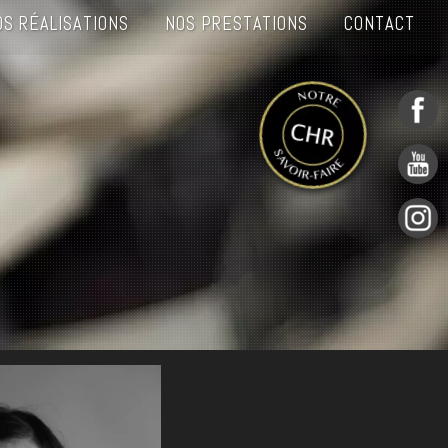
OS RÉALISATIONS
NOS PRESTATIONS
CONTACT