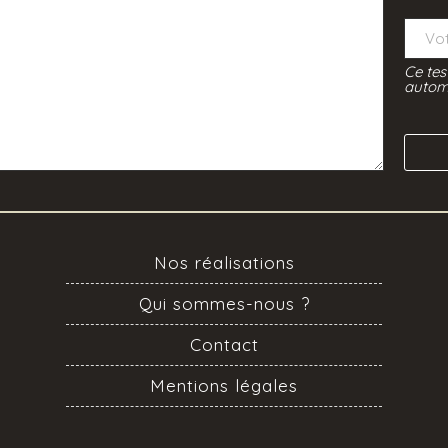
Ce tes
automa
Nos réalisations
Qui sommes-nous ?
Contact
Mentions légales