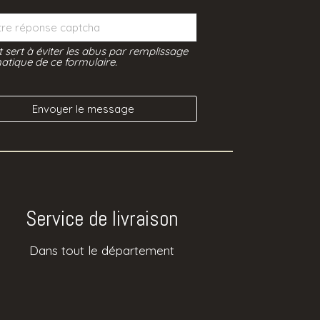
t sert à éviter les abus par remplissage
tique de ce formulaire.
Service de livraison
Dans tout le département