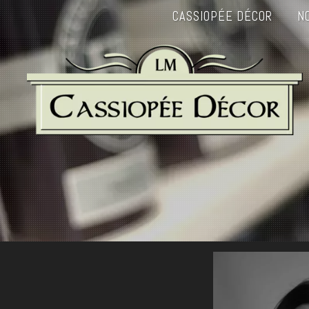
CASSIOPÉE DÉCOR
N