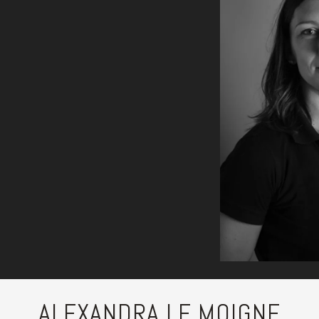
ALEXANDRA LE MOIGNE